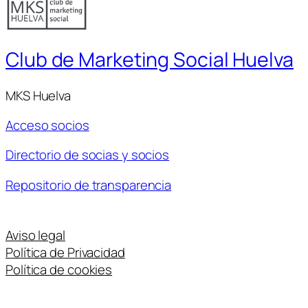
Club de Marketing Social Huelva
MKS Huelva
Acceso socios
Directorio de socias y socios
Repositorio de transparencia
Aviso legal
Política de Privacidad
Política de cookies