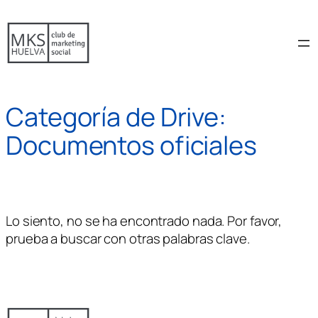
Saltar
al
contenido
Categoría de Drive:
Documentos oficiales
Lo siento, no se ha encontrado nada. Por favor,
prueba a buscar con otras palabras clave.