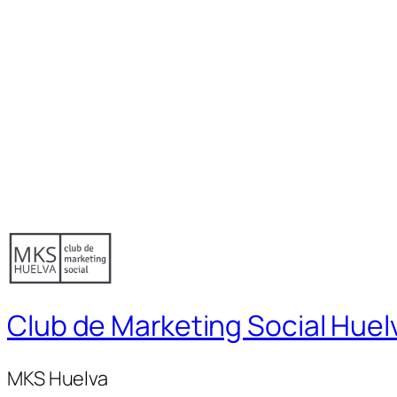
Club de Marketing Social Huel
MKS Huelva