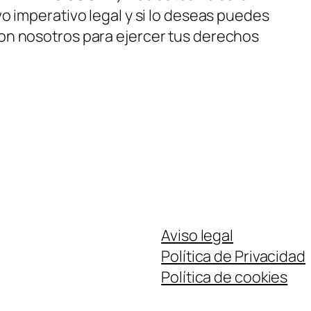
o imperativo legal y si lo deseas puedes
on nosotros para ejercer tus derechos
Aviso legal
Política de Privacidad
Política de cookies