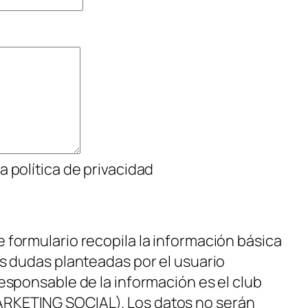
a política de privacidad
 formulario recopila la información básica
as dudas planteadas por el usuario
responsable de la información es el club
RKETING SOCIAL). Los datos no serán