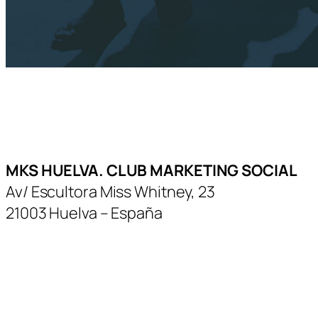
MKS HUELVA. CLUB MARKETING SOCIAL
Av/ Escultora Miss Whitney, 23
21003 Huelva – España