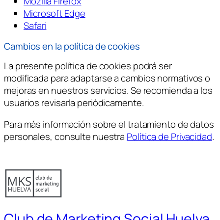
Mozilla Firefox
Microsoft Edge
Safari
Cambios en la política de cookies
La presente política de cookies podrá ser
modificada para adaptarse a cambios normativos o
mejoras en nuestros servicios. Se recomienda a los
usuarios revisarla periódicamente.
Para más información sobre el tratamiento de datos
personales, consulte nuestra
Política de Privacidad
.
Club de Marketing Social Huelva