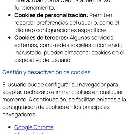
funcionamiento.
Cookies de personalización:
Permiten
recordar preferencias del usuario, como el
idioma o configuraciones específicas.
Cookies de terceros:
Algunos servicios
externos, como redes sociales o contenido
incrustado, pueden almacenar cookies en el
dispositivo del usuario.
Gestión y desactivación de cookies
El usuario puede configurar su navegador para
aceptar, rechazar o eliminar cookies en cualquier
momento. A continuación, se facilitan enlaces a la
configuración de cookies en los principales
navegadores:
Google Chrome