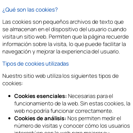
¿Qué son las cookies?
Las cookies son pequeños archivos de texto que
se almacenan en el dispositivo del usuario cuando
visita un sitio web. Permiten que la página recuerde
información sobre la visita, lo que puede facilitar la
navegación y mejorar la experiencia del usuario.
Tipos de cookies utilizadas
Nuestro sitio web utiliza los siguientes tipos de
cookies:
Cookies esenciales:
Necesarias para el
funcionamiento de la web. Sin estas cookies, la
web no podría funcionar correctamente.
Cookies de análisis:
Nos permiten medir el
número de visitas y conocer cómo los usuarios
interactúan con la web para mejorar su