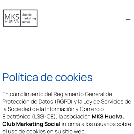
Saltar
al
contenido
Política de cookies
En cumplimiento del Reglamento General de
Protección de Datos (RGPD) y la Ley de Servicios de
la Sociedad de la Información y Comercio
Electrónico (LSSI-CE), la asociación
MKS Huelva.
Club Marketing Social
informa a los usuarios sobre
el uso de cookies en su sitio web.