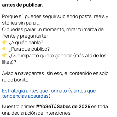
antes de publicar
.
Porque sí, puedes seguir subiendo posts, reels y
stories sin parar…
O puedes parar un momento, mirar tu marca de
frente y preguntarte:
¿A quién hablo?
¿Para qué publico?
¿Qué impacto quiero generar (más allá de los
likes)?
Aviso a navegantes: sin eso, el contenido es solo
ruido bonito.
Estrategia antes que formato (y antes que
tendencias absurdas)
Nuestro primer
#YoSéTúSabes de 2026
es toda
una declaración de intenciones.