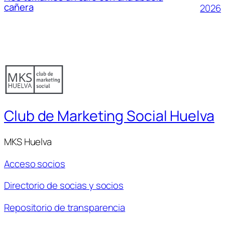
cañera
2026
Club de Marketing Social Huelva
MKS Huelva
Acceso socios
Directorio de socias y socios
Repositorio de transparencia