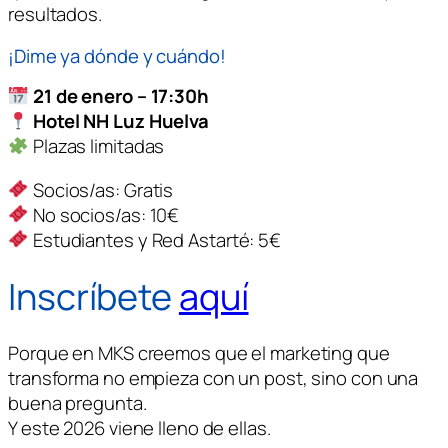
resultados.
¡Dime ya dónde y cuándo!
21 de enero – 17:30h
Hotel NH Luz Huelva
Plazas limitadas
Socios/as: Gratis
No socios/as: 10€
Estudiantes y Red Astarté: 5€
Inscríbete
aquí
Porque en MKS creemos que el marketing que
transforma no empieza con un post, sino con una
buena pregunta.
Y este 2026 viene lleno de ellas.