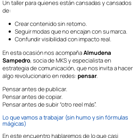
Un taller para quienes están cansadas y cansados
de:
Crear contenido sin retorno.
Seguir modas que no encajan con su marca.
Confundir visibilidad con impacto real.
En esta ocasión nos acompaña
Almudena
Sampedro
, socia de MKS y especialista en
estrategia de comunicación, que nos invita a hacer
algo revolucionario en redes:
pensar
.
Pensar antes de publicar.
Pensar antes de copiar.
Pensar antes de subir “otro reel más”.
Lo que vamos a trabajar (sin humo y sin fórmulas
mágicas)
En este encuentro hablaremos de lo que casi