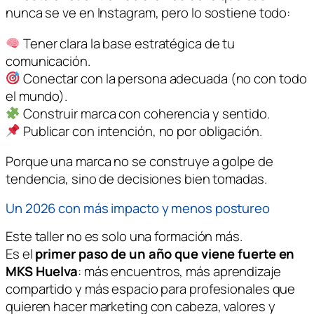
nunca se ve en Instagram, pero lo sostiene todo:
Tener clara la base estratégica de tu
comunicación.
Conectar con la persona adecuada (no con todo
el mundo).
Construir marca con coherencia y sentido.
Publicar con intención, no por obligación.
Porque una marca no se construye a golpe de
tendencia, sino de decisiones bien tomadas.
Un 2026 con más impacto y menos postureo
Este taller no es solo una formación más.
Es el
primer paso de un año que viene fuerte en
MKS Huelva
: más encuentros, más aprendizaje
compartido y más espacio para profesionales que
quieren hacer marketing con cabeza, valores y