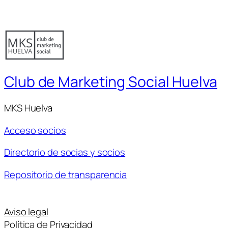
Club de Marketing Social Huelva
MKS Huelva
Acceso socios
Directorio de socias y socios
Repositorio de transparencia
Aviso legal
Política de Privacidad