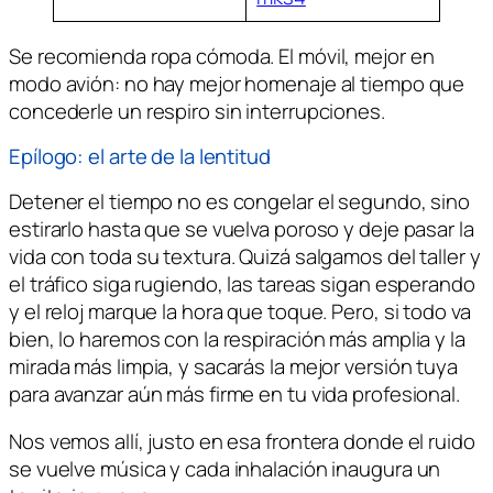
Se recomienda ropa cómoda. El móvil, mejor en
modo avión: no hay mejor homenaje al tiempo que
concederle un respiro sin interrupciones.
Epílogo: el arte de la lentitud
Detener el tiempo no es congelar el segundo, sino
estirarlo hasta que se vuelva poroso y deje pasar la
vida con toda su textura. Quizá salgamos del taller y
el tráfico siga rugiendo, las tareas sigan esperando
y el reloj marque la hora que toque. Pero, si todo va
bien, lo haremos con la respiración más amplia y la
mirada más limpia, y sacarás la mejor versión tuya
para avanzar aún más firme en tu vida profesional.
Nos vemos allí, justo en esa frontera donde el ruido
se vuelve música y cada inhalación inaugura un